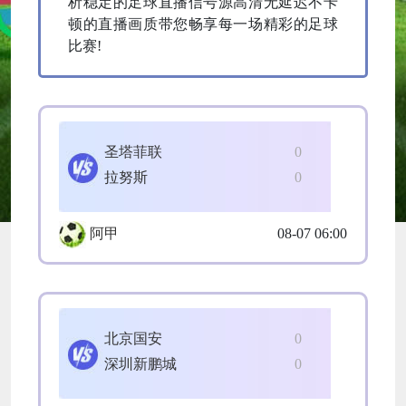
析稳定的足球直播信号源高清无延迟不卡
顿的直播画质带您畅享每一场精彩的足球
比赛!
圣塔菲联
0
拉努斯
0
阿甲
08-07 06:00
北京国安
0
深圳新鹏城
0