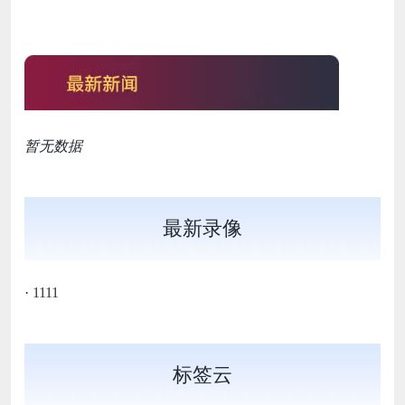
暂无数据
最新录像
·
1111
标签云