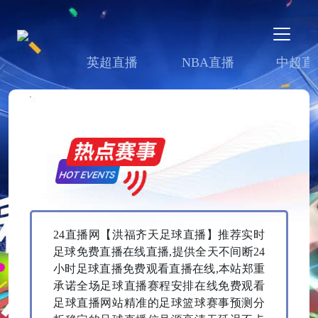
英超直播
NBA直播
中超直
24直播网【‌洪福齐天足球直播】推荐实时
足球免费直播在线直播,提供全天不间断24
小时足球直播免费观看直播在线,本站郑重
承诺全场足球直播赛程安排在线免费观看
足球直播网站精准的足球篮球赛事预测分