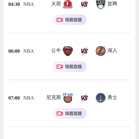
火箭
篮网
04:30
NBA
公牛
湖人
06:00
NBA
尼克斯
勇士
07:00
NBA