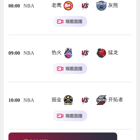
老鹰
灰熊
08:00
NBA
热火
猛龙
09:00
NBA
掘金
开拓者
10:00
NBA