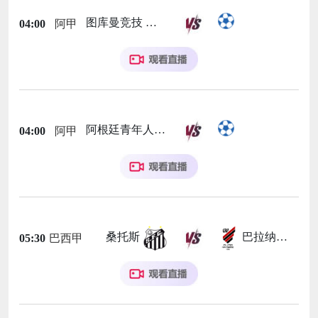
图库曼竞技
04:00
阿甲
阿根廷青年人
04:00
阿甲
桑托斯
巴拉纳竞技
05:30
巴西甲