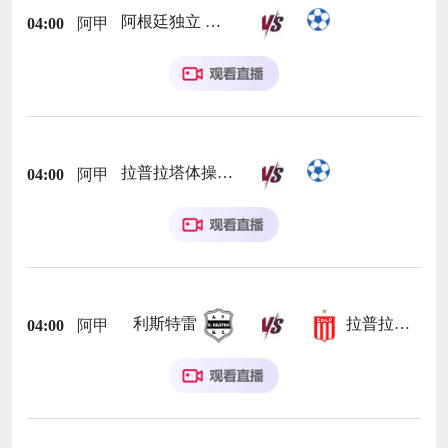
阿根廷独立
04:00
阿甲
拉普拉塔体操
04:00
阿甲
利斯特雷
拉普拉塔大学生
04:00
阿甲