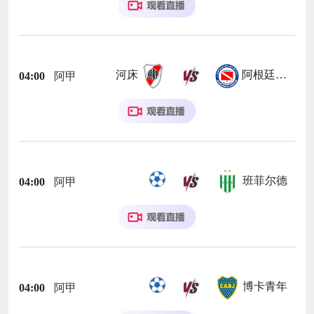
河床
阿根廷青年人
04:00
阿甲
班菲尔德
04:00
阿甲
博卡青年
04:00
阿甲