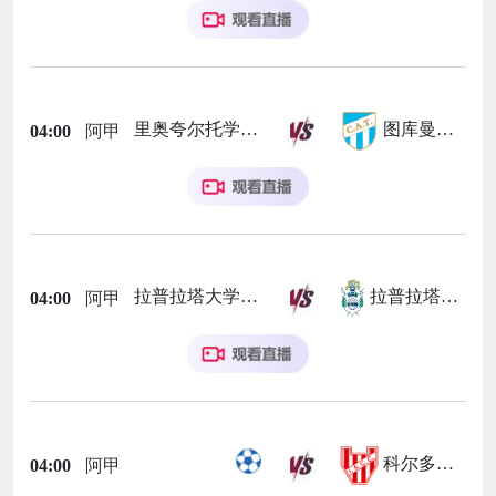
里奥夸尔托学生队
图库曼竞技
04:00
阿甲
拉普拉塔大学生
拉普拉塔体操
04:00
阿甲
科尔多瓦学院
04:00
阿甲