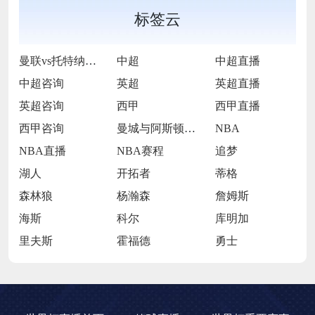
标签云
曼联vs托特纳姆热刺
中超
中超直播
中超咨询
英超
英超直播
英超咨询
西甲
西甲直播
西甲咨询
曼城与阿斯顿维拉
NBA
NBA直播
NBA赛程
追梦
湖人
开拓者
蒂格
森林狼
杨瀚森
詹姆斯
海斯
科尔
库明加
里夫斯
霍福德
勇士