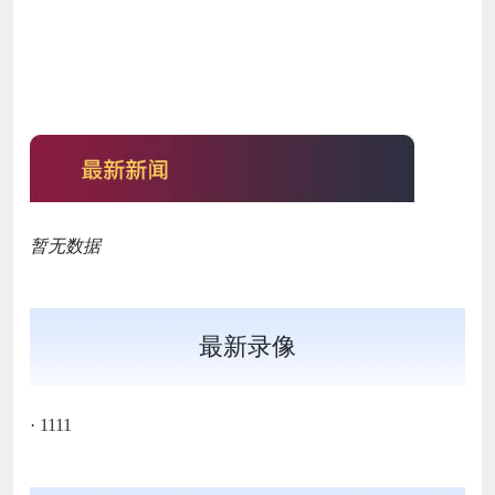
暂无数据
最新录像
·
1111