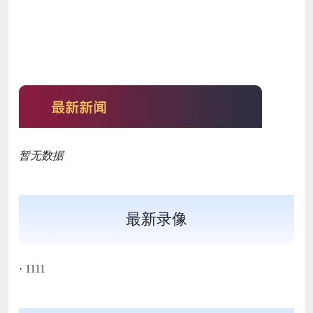
暂无数据
最新录像
·
1111