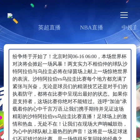
英超直播
NBA直播
中超直
纷争终于开始了！北京时间06-16 06:00，本场世界杯
对决将会掀起一场风暴！两支实力不相伯仲的球队沙
特阿拉伯与乌拉圭必将在绿茵场上献上一场惊艳世界
的表演。沙特阿拉伯vs乌拉圭比赛每个地方都充满了
紧张与兴奋，无论是球员们的精湛技艺还是对手们的
执着防守，都将在比赛中呈现出最好的状态。如果你
是支持者，这场比赛你绝对不能错过。连呼“加油”承
载着你的心中千言万语,让我们携手期待并见证这场
精彩的沙特阿拉伯vs乌拉圭比赛直播！足球场上的激
情和热血，无处不在！让我们在现场大声呐喊鼓劲，
为心中的球队献上最热烈的声音！这将是一场足球迷
们不可错过的比赛，是一场值得反复回味的经典之