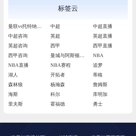
标签云
曼联vs托特纳姆热刺
中超
中超直播
中超咨询
英超
英超直播
英超咨询
西甲
西甲直播
西甲咨询
曼城与阿斯顿维拉
NBA
NBA直播
NBA赛程
追梦
湖人
开拓者
蒂格
森林狼
杨瀚森
詹姆斯
海斯
科尔
库明加
里夫斯
霍福德
勇士