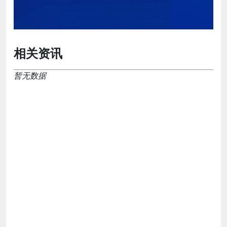
相关资讯
暂无数据