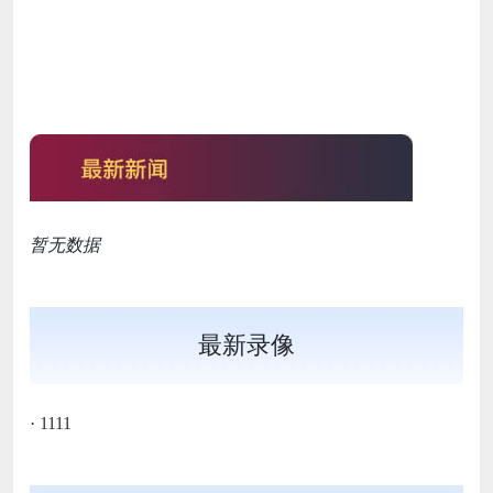
暂无数据
最新录像
·
1111