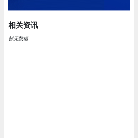
相关资讯
暂无数据