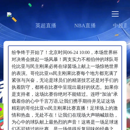
英超直播
NBA直播
中超直
纷争终于开始了！北京时间06-24 10:00，本场世界杯
对决将会掀起一场风暴！两支实力不相伯仲的球队哥
伦比亚与民主刚果必将在绿茵场上献上一场惊艳世界
的表演。哥伦比亚vs民主刚果比赛每个地方都充满了
紧张与兴奋，无论是球员们的精湛技艺还是对手们的
执着防守，都将在比赛中呈现出最好的状态。如果你
是支持者，这场比赛你绝对不能错过。连呼“加油”承
载着你的心中千言万语,让我们携手期待并见证这场
精彩的哥伦比亚vs民主刚果比赛直播！足球场上的激
情和热血，无处不在！让我们在现场大声呐喊鼓劲，
为心中的球队献上最热烈的声音！这将是一场足球迷
们不可错过的比赛，是一场值得反复回味的经典之