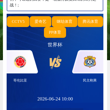
战！;
CCTV5
爱奇艺
咪咕体育
腾讯体育
PP体育
世界杯
哥伦比亚
民主刚果
2026-06-24 10:00