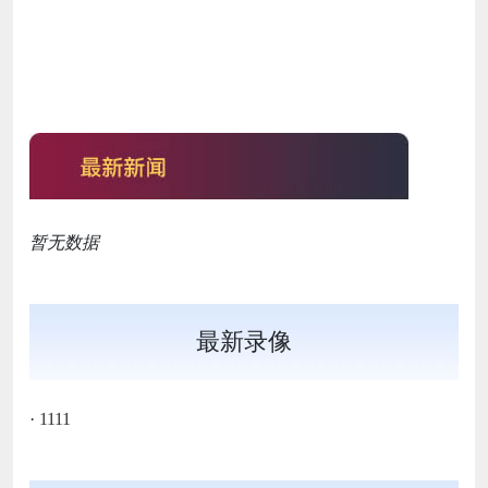
暂无数据
最新录像
·
1111