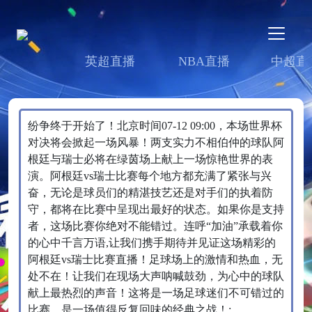
英超直播
NBA直播
中超直
纷争终于开始了！北京时间07-12 09:00，本场世界杯
对决将会掀起一场风暴！两支实力不相伯仲的球队阿
根廷与瑞士必将在绿茵场上献上一场惊艳世界的表
演。阿根廷vs瑞士比赛每个地方都充满了紧张与兴
奋，无论是球员们的精湛技艺还是对手们的执着防
守，都将在比赛中呈现出最好的状态。如果你是支持
者，这场比赛你绝对不能错过。连呼“加油”承载着你
的心中千言万语,让我们携手期待并见证这场精彩的
阿根廷vs瑞士比赛直播！足球场上的激情和热血，无
处不在！让我们在现场大声呐喊鼓劲，为心中的球队
献上最热烈的声音！这将是一场足球迷们不可错过的
比赛，是一场值得反复回味的经典之战！;