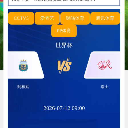
CCTV5
爱奇艺
咪咕体育
腾讯体育
PP体育
世界杯
阿根廷
瑞士
2026-07-12 09:00