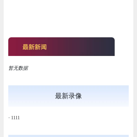
暂无数据
最新录像
·
1111