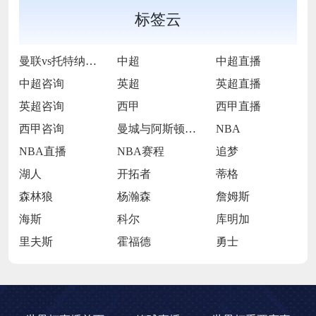
标签云
曼联vs托特纳姆热刺
中超
中超直播
中超咨询
英超
英超直播
英超咨询
西甲
西甲直播
西甲咨询
曼城与阿斯顿维拉
NBA
NBA直播
NBA赛程
追梦
湖人
开拓者
蒂格
森林狼
杨瀚森
詹姆斯
海斯
科尔
库明加
里夫斯
霍福德
勇士