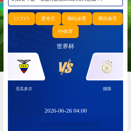
CCTV5
爱奇艺
咪咕体育
腾讯体育
PP体育
世界杯
厄瓜多尔
德国
2026-06-26 04:00